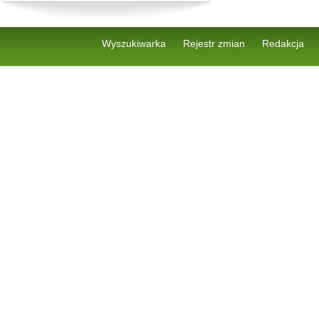
Wyszukiwarka
Rejestr zmian
Redakcja