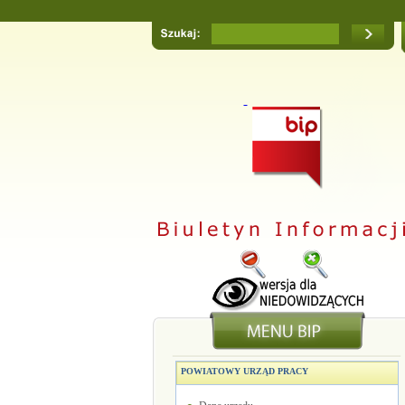
POWIATOWY URZĄD PRACY